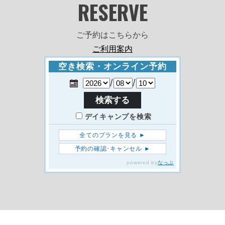
RESERVE
ご予約はこちらから
ご利用案内